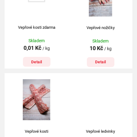
Vepřové kosti zdarma
Vepřové nožičky
Skladem
Skladem
0,01 Kč
10 Kč
/ kg
/ kg
Detail
Detail
Vepřové kosti
Vepřové ledvinky