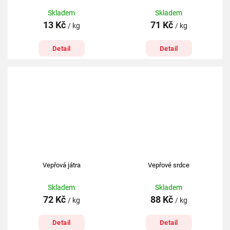
Skladem
Skladem
13 Kč
71 Kč
/ kg
/ kg
Detail
Detail
Vepřová játra
Vepřové srdce
Skladem
Skladem
72 Kč
88 Kč
/ kg
/ kg
Detail
Detail