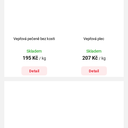
Vepřová pečeně bez kosti
Vepřová plec
Skladem
Skladem
195 Kč
207 Kč
/ kg
/ kg
Detail
Detail