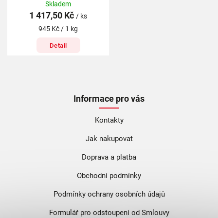
Skladem
1 417,50 Kč
/ ks
945 Kč / 1 kg
Detail
Informace pro vás
Kontakty
Jak nakupovat
Doprava a platba
Obchodní podmínky
Podmínky ochrany osobních údajů
Formulář pro odstoupení od Smlouvy