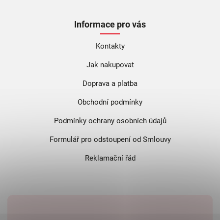
Informace pro vás
Kontakty
Jak nakupovat
Doprava a platba
Obchodní podmínky
Podmínky ochrany osobních údajů
Formulář pro odstoupení od Smlouvy
Reklamační řád